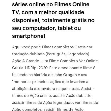
séries online no Filmes Online
TV, com a melhor qualidade
disponível, totalmente grátis no
seu computador, tablet ou
smartphone!
Aqui você pode Filmes completos Gratis em
tradução dublado (Português, Legendado)
Ação A Grande Luta Filme Completo Ver Online
Gratis. HDRip. 2020. Este emocionante filme é
baseado na história de John Grogan e seu
"melhor as primeiras ações que levariam a
abolição da escravatura naquele país. Assistir
filmes de Ação online, assistir Ação dublado,
assistir filmes de Ação legendado, ver filmes de
Ação completos, assistir filmes de Ação