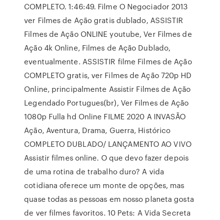
COMPLETO. 1:46:49. Filme O Negociador 2013
ver Filmes de Ação gratis dublado, ASSISTIR
Filmes de Ação ONLINE youtube, Ver Filmes de
Ação 4k Online, Filmes de Ação Dublado,
eventualmente. ASSISTIR filme Filmes de Ação
COMPLETO gratis, ver Filmes de Ação 720p HD
Online, principalmente Assistir Filmes de Ação
Legendado Portugues(br), Ver Filmes de Ação
1080p Fulla hd Online FILME 2020 A INVASÃO
Ação, Aventura, Drama, Guerra, Histórico
COMPLETO DUBLADO/ LANÇAMENTO AO VIVO
Assistir filmes online. O que devo fazer depois
de uma rotina de trabalho duro? A vida
cotidiana oferece um monte de opções, mas
quase todas as pessoas em nosso planeta gosta
de ver filmes favoritos. 10 Pets: A Vida Secreta