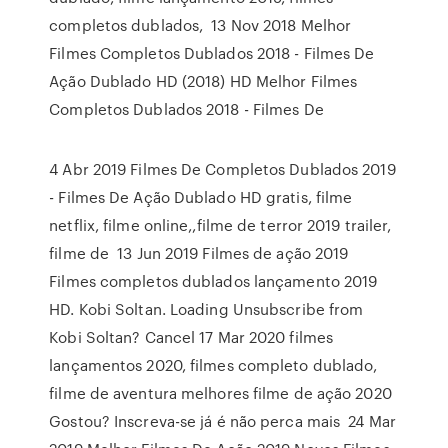
completos dublados, 13 Nov 2018 Melhor
Filmes Completos Dublados 2018 - Filmes De
Ação Dublado HD (2018) HD Melhor Filmes
Completos Dublados 2018 - Filmes De
4 Abr 2019 Filmes De Completos Dublados 2019
- Filmes De Ação Dublado HD gratis, filme
netflix, filme online,,filme de terror 2019 trailer,
filme de 13 Jun 2019 Filmes de ação 2019
Filmes completos dublados lançamento 2019
HD. Kobi Soltan. Loading Unsubscribe from
Kobi Soltan? Cancel 17 Mar 2020 filmes
lançamentos 2020, filmes completo dublado,
filme de aventura melhores filme de ação 2020
Gostou? Inscreva-se já é não perca mais 24 Mar