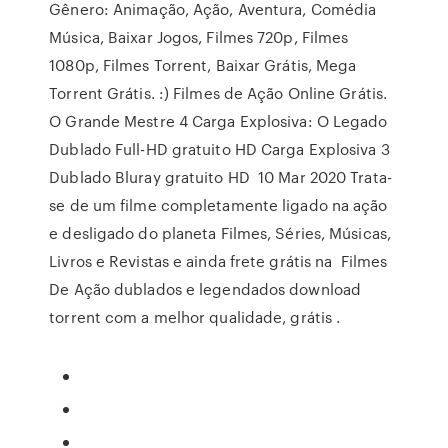
Gênero: Animação, Ação, Aventura, Comédia
Música, Baixar Jogos, Filmes 720p, Filmes
1080p, Filmes Torrent, Baixar Grátis, Mega
Torrent Grátis. :) Filmes de Ação Online Grátis.
O Grande Mestre 4 Carga Explosiva: O Legado
Dublado Full-HD gratuito HD Carga Explosiva 3
Dublado Bluray gratuito HD 10 Mar 2020 Trata-
se de um filme completamente ligado na ação
e desligado do planeta Filmes, Séries, Músicas,
Livros e Revistas e ainda frete grátis na Filmes
De Ação dublados e legendados download
torrent com a melhor qualidade, grátis .