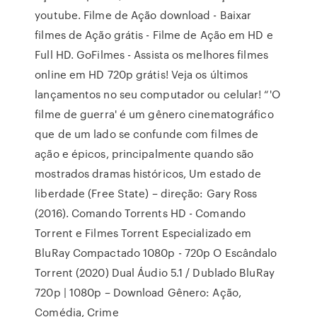
youtube. Filme de Ação download - Baixar
filmes de Ação grátis - Filme de Ação em HD e
Full HD. GoFilmes - Assista os melhores filmes
online em HD 720p grátis! Veja os últimos
lançamentos no seu computador ou celular! “'O
filme de guerra' é um gênero cinematográfico
que de um lado se confunde com filmes de
ação e épicos, principalmente quando são
mostrados dramas históricos, Um estado de
liberdade (Free State) – direção: Gary Ross
(2016). Comando Torrents HD - Comando
Torrent e Filmes Torrent Especializado em
BluRay Compactado 1080p - 720p O Escândalo
Torrent (2020) Dual Áudio 5.1 / Dublado BluRay
720p | 1080p – Download Gênero: Ação,
Comédia, Crime