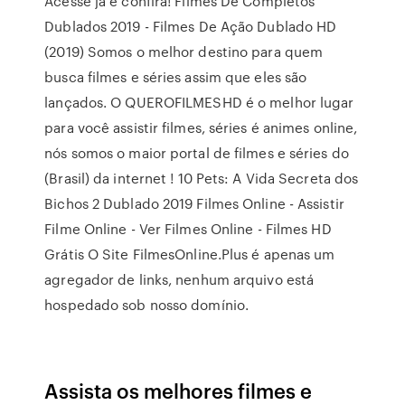
Acesse já e confira! Filmes De Completos
Dublados 2019 - Filmes De Ação Dublado HD
(2019) Somos o melhor destino para quem
busca filmes e séries assim que eles são
lançados. O QUEROFILMESHD é o melhor lugar
para você assistir filmes, séries é animes online,
nós somos o maior portal de filmes e séries do
(Brasil) da internet ! 10 Pets: A Vida Secreta dos
Bichos 2 Dublado 2019 Filmes Online - Assistir
Filme Online - Ver Filmes Online - Filmes HD
Grátis O Site FilmesOnline.Plus é apenas um
agregador de links, nenhum arquivo está
hospedado sob nosso domínio.
Assista os melhores filmes e