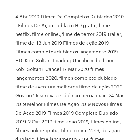
4 Abr 2019 Filmes De Completos Dublados 2019
- Filmes De Ação Dublado HD gratis, filme
netflix, filme online,,filme de terror 2019 trailer,
filme de 13 Jun 2019 Filmes de ação 2019
Filmes completos dublados lançamento 2019
HD. Kobi Soltan. Loading Unsubscribe from
Kobi Soltan? Cancel 17 Mar 2020 filmes
lançamentos 2020, filmes completo dublado,
filme de aventura melhores filme de ação 2020
Gostou? Inscreva-se já é não perca mais 24 Mar
2019 Melhor Filmes De Ação 2019 Novos Filmes
De Acao 2019 Filmes 2019 Completo Dublado
2019. 2 Out 2019 filme acao 2019, filmes online,
filmes online gratis, filme online 2019, de ação
dublado, filme lançamento 2019, filmes