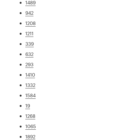
1489
942
1208
1211
339
632
293
1410
1332
1584
19
1268
1065
1892