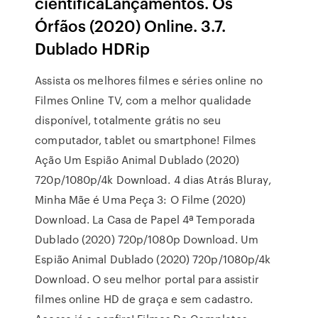
científicaLançamentos. Os
Órfãos (2020) Online. 3.7.
Dublado HDRip
Assista os melhores filmes e séries online no
Filmes Online TV, com a melhor qualidade
disponível, totalmente grátis no seu
computador, tablet ou smartphone! Filmes
Ação Um Espião Animal Dublado (2020)
720p/1080p/4k Download. 4 dias Atrás Bluray,
Minha Mãe é Uma Peça 3: O Filme (2020)
Download. La Casa de Papel 4ª Temporada
Dublado (2020) 720p/1080p Download. Um
Espião Animal Dublado (2020) 720p/1080p/4k
Download. O seu melhor portal para assistir
filmes online HD de graça e sem cadastro.