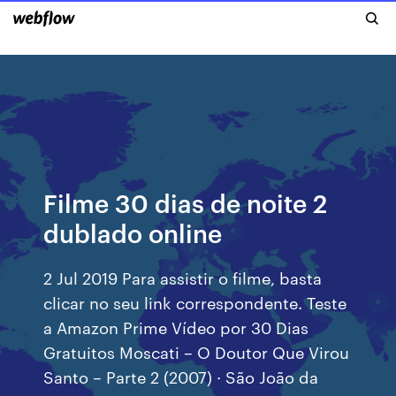
Filme 30 dias de noite 2
dublado online
2 Jul 2019 Para assistir o filme, basta
clicar no seu link correspondente. Teste
a Amazon Prime Vídeo por 30 Dias
Gratuitos Moscati – O Doutor Que Virou
Santo – Parte 2 (2007) · São João da