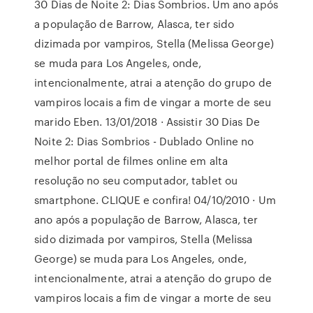
30 Dias de Noite 2: Dias Sombrios. Um ano após
a população de Barrow, Alasca, ter sido
dizimada por vampiros, Stella (Melissa George)
se muda para Los Angeles, onde,
intencionalmente, atrai a atenção do grupo de
vampiros locais a fim de vingar a morte de seu
marido Eben. 13/01/2018 · Assistir 30 Dias De
Noite 2: Dias Sombrios - Dublado Online no
melhor portal de filmes online em alta
resolução no seu computador, tablet ou
smartphone. CLIQUE e confira! 04/10/2010 · Um
ano após a população de Barrow, Alasca, ter
sido dizimada por vampiros, Stella (Melissa
George) se muda para Los Angeles, onde,
intencionalmente, atrai a atenção do grupo de
vampiros locais a fim de vingar a morte de seu