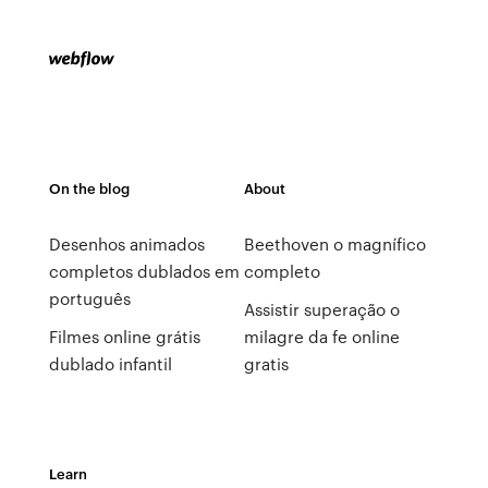
On the blog
About
Desenhos animados
Beethoven o magnífico
completos dublados em
completo
português
Assistir superação o
Filmes online grátis
milagre da fe online
dublado infantil
gratis
Learn