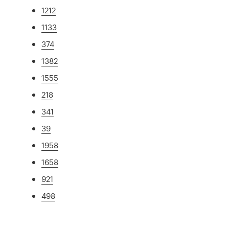
1212
1133
374
1382
1555
218
341
39
1958
1658
921
498