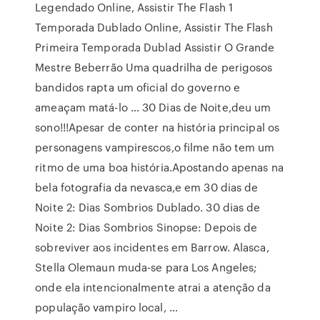
Legendado Online, Assistir The Flash 1
Temporada Dublado Online, Assistir The Flash
Primeira Temporada Dublad Assistir O Grande
Mestre Beberrão Uma quadrilha de perigosos
bandidos rapta um oficial do governo e
ameaçam matá-lo … 30 Dias de Noite,deu um
sono!!!Apesar de conter na história principal os
personagens vampirescos,o filme não tem um
ritmo de uma boa história.Apostando apenas na
bela fotografia da nevasca,e em 30 dias de
Noite 2: Dias Sombrios Dublado. 30 dias de
Noite 2: Dias Sombrios Sinopse: Depois de
sobreviver aos incidentes em Barrow. Alasca,
Stella Olemaun muda-se para Los Angeles;
onde ela intencionalmente atrai a atenção da
população vampiro local, …