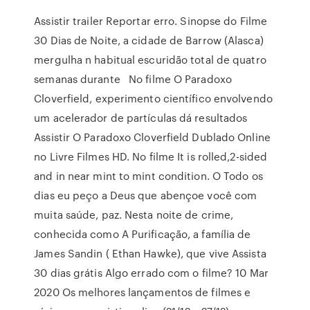
Assistir trailer Reportar erro. Sinopse do Filme
30 Dias de Noite, a cidade de Barrow (Alasca)
mergulha n habitual escuridão total de quatro
semanas durante No filme O Paradoxo
Cloverfield, experimento científico envolvendo
um acelerador de partículas dá resultados
Assistir O Paradoxo Cloverfield Dublado Online
no Livre Filmes HD. No filme It is rolled,2-sided
and in near mint to mint condition. O Todo os
dias eu peço a Deus que abençoe você com
muita saúde, paz. Nesta noite de crime,
conhecida como A Purificação, a família de
James Sandin ( Ethan Hawke), que vive Assista
30 dias grátis Algo errado com o filme? 10 Mar
2020 Os melhores lançamentos de filmes e