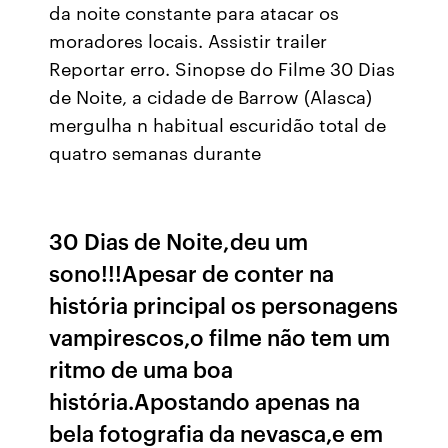
da noite constante para atacar os
moradores locais. Assistir trailer
Reportar erro. Sinopse do Filme 30 Dias
de Noite, a cidade de Barrow (Alasca)
mergulha n habitual escuridão total de
quatro semanas durante
30 Dias de Noite,deu um
sono!!!Apesar de conter na
história principal os personagens
vampirescos,o filme não tem um
ritmo de uma boa
história.Apostando apenas na
bela fotografia da nevasca,e em