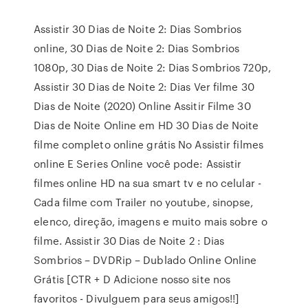
Assistir 30 Dias de Noite 2: Dias Sombrios
online, 30 Dias de Noite 2: Dias Sombrios
1080p, 30 Dias de Noite 2: Dias Sombrios 720p,
Assistir 30 Dias de Noite 2: Dias Ver filme 30
Dias de Noite (2020) Online Assitir Filme 30
Dias de Noite Online em HD 30 Dias de Noite
filme completo online grátis No Assistir filmes
online E Series Online você pode: Assistir
filmes online HD na sua smart tv e no celular -
Cada filme com Trailer no youtube, sinopse,
elenco, direção, imagens e muito mais sobre o
filme. Assistir 30 Dias de Noite 2 : Dias
Sombrios – DVDRip – Dublado Online Online
Grátis [CTR + D Adicione nosso site nos
favoritos - Divulguem para seus amigos!!]