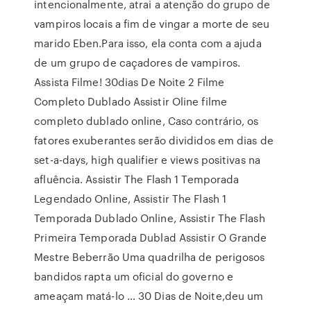
intencionalmente, atrai a atenção do grupo de
vampiros locais a fim de vingar a morte de seu
marido Eben.Para isso, ela conta com a ajuda
de um grupo de caçadores de vampiros.
Assista Filme! 30dias De Noite 2 Filme
Completo Dublado Assistir Oline filme
completo dublado online, Caso contrário, os
fatores exuberantes serão divididos em dias de
set-a-days, high qualifier e views positivas na
afluência. Assistir The Flash 1 Temporada
Legendado Online, Assistir The Flash 1
Temporada Dublado Online, Assistir The Flash
Primeira Temporada Dublad Assistir O Grande
Mestre Beberrão Uma quadrilha de perigosos
bandidos rapta um oficial do governo e
ameaçam matá-lo … 30 Dias de Noite,deu um