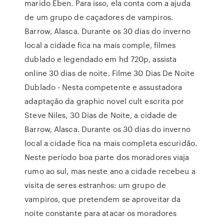
marido Eben. Para isso, ela conta com a ajuda
de um grupo de caçadores de vampiros.
Barrow, Alasca. Durante os 30 dias do inverno
local a cidade fica na mais comple, filmes
dublado e legendado em hd 720p, assista
online 30 dias de noite. Filme 30 Dias De Noite
Dublado - Nesta competente e assustadora
adaptação da graphic novel cult escrita por
Steve Niles, 30 Dias de Noite, a cidade de
Barrow, Alasca. Durante os 30 dias do inverno
local a cidade fica na mais completa escuridão.
Neste período boa parte dos moradores viaja
rumo ao sul, mas neste ano a cidade recebeu a
visita de seres estranhos: um grupo de
vampiros, que pretendem se aproveitar da
noite constante para atacar os moradores