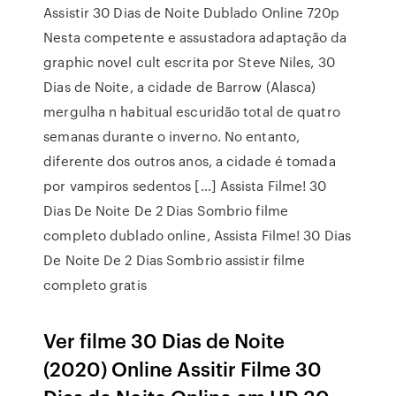
Assistir 30 Dias de Noite Dublado Online 720p
Nesta competente e assustadora adaptação da
graphic novel cult escrita por Steve Niles, 30
Dias de Noite, a cidade de Barrow (Alasca)
mergulha n habitual escuridão total de quatro
semanas durante o inverno. No entanto,
diferente dos outros anos, a cidade é tomada
por vampiros sedentos […] Assista Filme! 30
Dias De Noite De 2 Dias Sombrio filme
completo dublado online, Assista Filme! 30 Dias
De Noite De 2 Dias Sombrio assistir filme
completo gratis
Ver filme 30 Dias de Noite
(2020) Online Assitir Filme 30