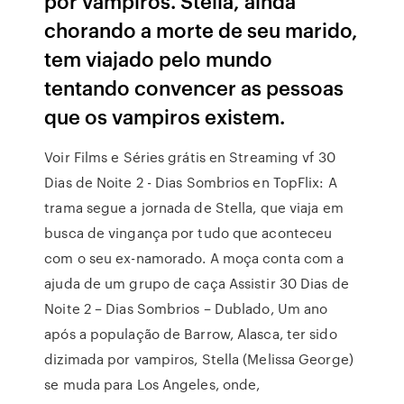
por vampiros. Stella, ainda
chorando a morte de seu marido,
tem viajado pelo mundo
tentando convencer as pessoas
que os vampiros existem.
Voir Films e Séries grátis en Streaming vf 30
Dias de Noite 2 - Dias Sombrios en TopFlix: A
trama segue a jornada de Stella, que viaja em
busca de vingança por tudo que aconteceu
com o seu ex-namorado. A moça conta com a
ajuda de um grupo de caça Assistir 30 Dias de
Noite 2 – Dias Sombrios – Dublado, Um ano
após a população de Barrow, Alasca, ter sido
dizimada por vampiros, Stella (Melissa George)
se muda para Los Angeles, onde,