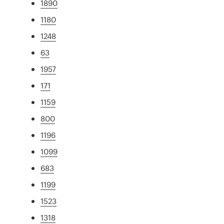
1890
1180
1248
63
1957
171
1159
800
1196
1099
683
1199
1523
1318