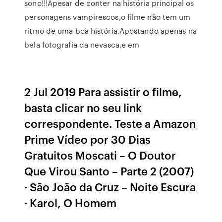
sono!!!Apesar de conter na história principal os
personagens vampirescos,o filme não tem um
ritmo de uma boa história.Apostando apenas na
bela fotografia da nevasca,e em
2 Jul 2019 Para assistir o filme,
basta clicar no seu link
correspondente. Teste a Amazon
Prime Vídeo por 30 Dias
Gratuitos Moscati – O Doutor
Que Virou Santo – Parte 2 (2007)
· São João da Cruz – Noite Escura
· Karol, O Homem