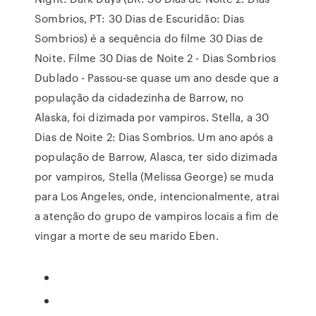
Sombrios, PT: 30 Dias de Escuridão: Dias
Sombrios) é a sequência do filme 30 Dias de
Noite. Filme 30 Dias de Noite 2 - Dias Sombrios
Dublado - Passou-se quase um ano desde que a
população da cidadezinha de Barrow, no
Alaska, foi dizimada por vampiros. Stella, a 30
Dias de Noite 2: Dias Sombrios. Um ano após a
população de Barrow, Alasca, ter sido dizimada
por vampiros, Stella (Melissa George) se muda
para Los Angeles, onde, intencionalmente, atrai
a atenção do grupo de vampiros locais a fim de
vingar a morte de seu marido Eben.