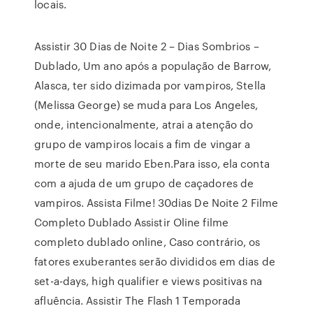
locais.
Assistir 30 Dias de Noite 2 – Dias Sombrios –
Dublado, Um ano após a população de Barrow,
Alasca, ter sido dizimada por vampiros, Stella
(Melissa George) se muda para Los Angeles,
onde, intencionalmente, atrai a atenção do
grupo de vampiros locais a fim de vingar a
morte de seu marido Eben.Para isso, ela conta
com a ajuda de um grupo de caçadores de
vampiros. Assista Filme! 30dias De Noite 2 Filme
Completo Dublado Assistir Oline filme
completo dublado online, Caso contrário, os
fatores exuberantes serão divididos em dias de
set-a-days, high qualifier e views positivas na
afluência. Assistir The Flash 1 Temporada