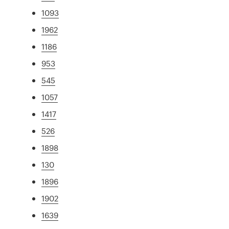
1093
1962
1186
953
545
1057
1417
526
1898
130
1896
1902
1639