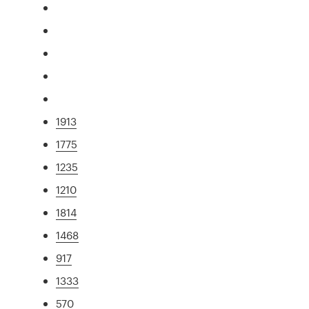
1913
1775
1235
1210
1814
1468
917
1333
570