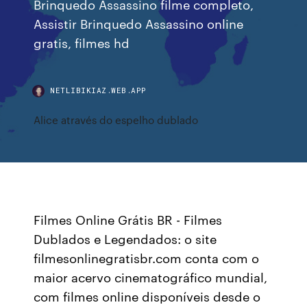
Brinquedo Assassino filme completo,
Assistir Brinquedo Assassino online
gratis, filmes hd
NETLIBIKIAZ.WEB.APP
Alice através do espelho dublado
Filmes Online Grátis BR - Filmes
Dublados e Legendados: o site
filmesonlinegratisbr.com conta com o
maior acervo cinematográfico mundial,
com filmes online disponíveis desde o