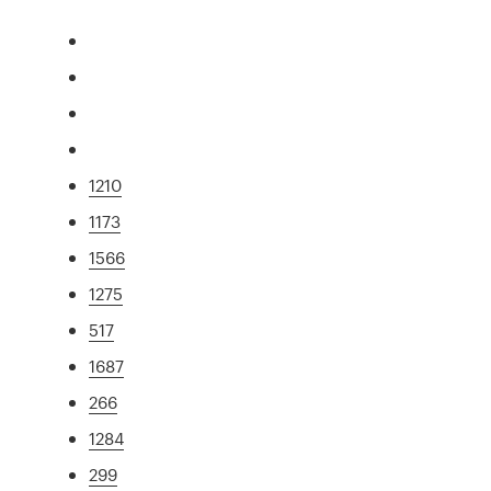
1210
1173
1566
1275
517
1687
266
1284
299