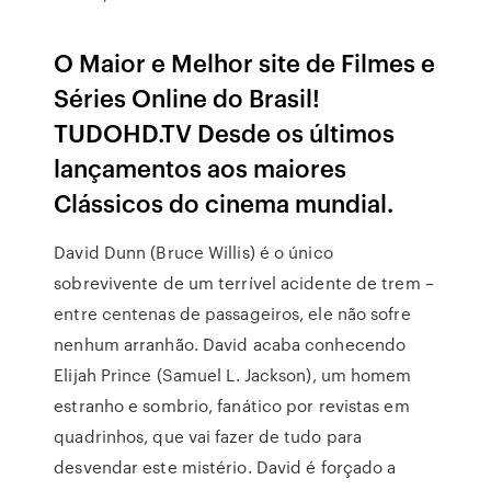
O Maior e Melhor site de Filmes e
Séries Online do Brasil!
TUDOHD.TV Desde os últimos
lançamentos aos maiores
Clássicos do cinema mundial.
David Dunn (Bruce Willis) é o único
sobrevivente de um terrível acidente de trem –
entre centenas de passageiros, ele não sofre
nenhum arranhão. David acaba conhecendo
Elijah Prince (Samuel L. Jackson), um homem
estranho e sombrio, fanático por revistas em
quadrinhos, que vai fazer de tudo para
desvendar este mistério. David é forçado a