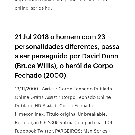
online, series hd.
21 Jul 2018 o homem com 23
personalidades diferentes, passa
a ser perseguido por David Dunn
(Bruce Willis), o herói de Corpo
Fechado (2000).
13/11/2000 · Assistir Corpo Fechado Dublado
Online Grátis Assistir Corpo Fechado Online
Dublado HD Assistir Corpo Fechado
filmesonlinex. Titulo original Unbreakable.
Reputação 6.9 2305 votos. Compartilhar 106
Facebook Twitter. PARCEIROS: Max Series -