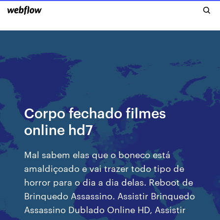
Corpo fechado filmes
online hd7
Mal sabem elas que o boneco está
amaldiçoado e vai trazer todo tipo de
horror para o dia a dia delas. Reboot de
Brinquedo Assassino. Assistir Brinquedo
Assassino Dublado Online HD, Assistir