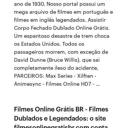
ano de 1930. Nosso portal possui um
mega arquivo de filmes em português e
filmes em inglês legendados. Assistir
Corpo Fechado Dublado Online Grátis.
Um espantoso desastre de trem choca
os Estados Unidos. Todos os
passageiros morrem, com exceção de
David Dunne (Bruce Willis), que sai
completamente ileso do acidente,
PARCEIROS: Max Series - Xilften -
Animesync - Filmes Online HD7 - …
Filmes Online Grátis BR - Filmes
Dublados e Legendados: o site
filmesonlinegratisbr.com conta