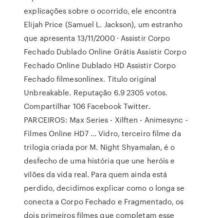
explicações sobre o ocorrido, ele encontra
Elijah Price (Samuel L. Jackson), um estranho
que apresenta 13/11/2000 · Assistir Corpo
Fechado Dublado Online Grátis Assistir Corpo
Fechado Online Dublado HD Assistir Corpo
Fechado filmesonlinex. Titulo original
Unbreakable. Reputação 6.9 2305 votos.
Compartilhar 106 Facebook Twitter.
PARCEIROS: Max Series - Xilften - Animesync -
Filmes Online HD7 … Vidro, terceiro filme da
trilogia criada por M. Night Shyamalan, é o
desfecho de uma história que une heróis e
vilões da vida real. Para quem ainda está
perdido, decidimos explicar como o longa se
conecta a Corpo Fechado e Fragmentado, os
dois primeiros filmes que completam esse