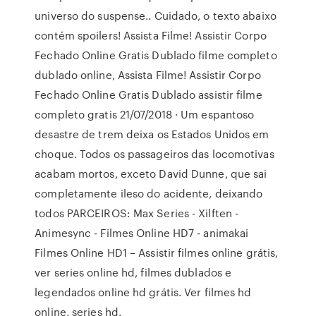
universo do suspense.. Cuidado, o texto abaixo
contém spoilers! Assista Filme! Assistir Corpo
Fechado Online Gratis Dublado filme completo
dublado online, Assista Filme! Assistir Corpo
Fechado Online Gratis Dublado assistir filme
completo gratis 21/07/2018 · Um espantoso
desastre de trem deixa os Estados Unidos em
choque. Todos os passageiros das locomotivas
acabam mortos, exceto David Dunne, que sai
completamente ileso do acidente, deixando
todos PARCEIROS: Max Series - Xilften -
Animesync - Filmes Online HD7 - animakai
Filmes Online HD1 – Assistir filmes online grátis,
ver series online hd, filmes dublados e
legendados online hd grátis. Ver filmes hd
online, series hd.