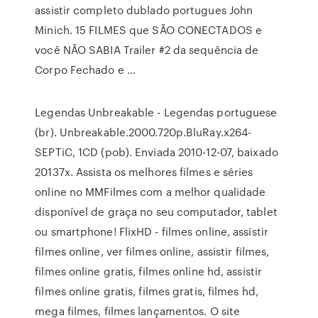
assistir completo dublado portugues John
Minich. 15 FILMES que SÃO CONECTADOS e
você NÃO SABIA Trailer #2 da sequência de
Corpo Fechado e …
Legendas Unbreakable - Legendas portuguese
(br). Unbreakable.2000.720p.BluRay.x264-
SEPTiC, 1CD (pob). Enviada 2010-12-07, baixado
20137x. Assista os melhores filmes e séries
online no MMFilmes com a melhor qualidade
disponível de graça no seu computador, tablet
ou smartphone! FlixHD - filmes online, assistir
filmes online, ver filmes online, assistir filmes,
filmes online gratis, filmes online hd, assistir
filmes online gratis, filmes gratis, filmes hd,
mega filmes, filmes lançamentos. O site