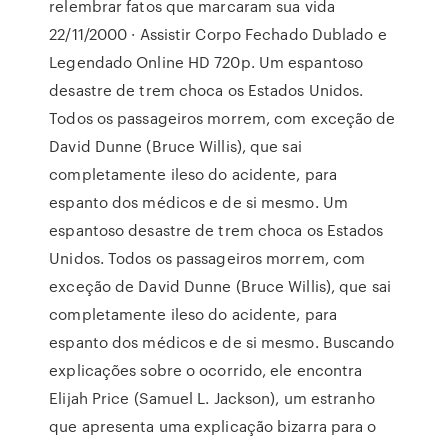
relembrar fatos que marcaram sua vida
22/11/2000 · Assistir Corpo Fechado Dublado e
Legendado Online HD 720p. Um espantoso
desastre de trem choca os Estados Unidos.
Todos os passageiros morrem, com exceção de
David Dunne (Bruce Willis), que sai
completamente ileso do acidente, para
espanto dos médicos e de si mesmo. Um
espantoso desastre de trem choca os Estados
Unidos. Todos os passageiros morrem, com
exceção de David Dunne (Bruce Willis), que sai
completamente ileso do acidente, para
espanto dos médicos e de si mesmo. Buscando
explicações sobre o ocorrido, ele encontra
Elijah Price (Samuel L. Jackson), um estranho
que apresenta uma explicação bizarra para o