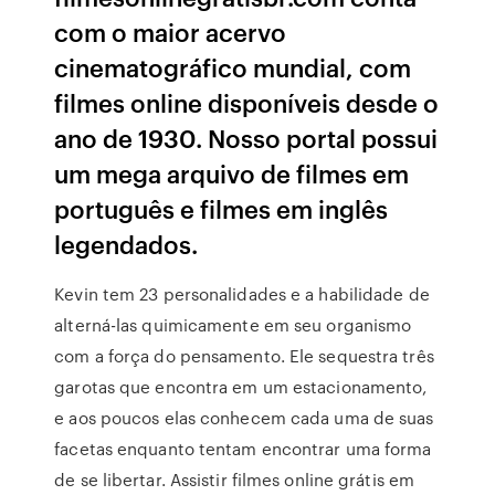
com o maior acervo
cinematográfico mundial, com
filmes online disponíveis desde o
ano de 1930. Nosso portal possui
um mega arquivo de filmes em
português e filmes em inglês
legendados.
Kevin tem 23 personalidades e a habilidade de
alterná-las quimicamente em seu organismo
com a força do pensamento. Ele sequestra três
garotas que encontra em um estacionamento,
e aos poucos elas conhecem cada uma de suas
facetas enquanto tentam encontrar uma forma
de se libertar. Assistir filmes online grátis em