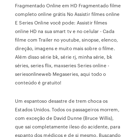
Fragmentado Online em HD Fragmentado filme
completo online grátis No Assistir filmes online
E Series Online você pode: Assistir filmes
online HD na sua smart tv e no celular - Cada
filme com Trailer no youtube, sinopse, elenco,
direção, imagens e muito mais sobre o filme.
Além disso série bk, série rj, minha série, bk
séries, series flix, maxseries Series online -
seriesonlineweb Megaseries, aqui todo o
conteúdo é gratuito!
Um espantoso desastre de trem choca os
Estados Unidos. Todos os passageiros morrem,
com exceção de David Dunne (Bruce Willis),
que sai completamente ileso do acidente, para
espanto dos médicos e de si mesmo. Buscando