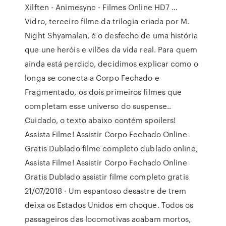
Xilften - Animesync - Filmes Online HD7 …
Vidro, terceiro filme da trilogia criada por M.
Night Shyamalan, é o desfecho de uma história
que une heróis e vilões da vida real. Para quem
ainda está perdido, decidimos explicar como o
longa se conecta a Corpo Fechado e
Fragmentado, os dois primeiros filmes que
completam esse universo do suspense..
Cuidado, o texto abaixo contém spoilers!
Assista Filme! Assistir Corpo Fechado Online
Gratis Dublado filme completo dublado online,
Assista Filme! Assistir Corpo Fechado Online
Gratis Dublado assistir filme completo gratis
21/07/2018 · Um espantoso desastre de trem
deixa os Estados Unidos em choque. Todos os
passageiros das locomotivas acabam mortos,