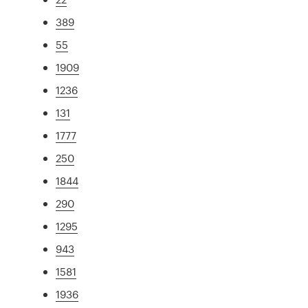
389
55
1909
1236
131
1777
250
1844
290
1295
943
1581
1936