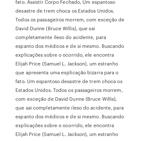
fato. Assistir Corpo Fechado, Um espantoso
desastre de trem choca os Estados Unidos.
Todos os passageiros morrem, com exceção de
David Dunne (Bruce Willis), que sai
completamente ileso do acidente, para
espanto dos médicos e de si mesmo. Buscando
explicações sobre o ocorrido, ele encontra
Elijah Price (Samuel L. Jackson), um estranho
que apresenta uma explicação bizarra para o
fato. Um espantoso desastre de trem choca os
Estados Unidos. Todos os passageiros morrem,
com exceção de David Dunne (Bruce Willis),
que sai completamente ileso do acidente, para
espanto dos médicos e de si mesmo. Buscando
explicações sobre o ocorrido, ele encontra
Elijah Price (Samuel L. Jackson), um estranho