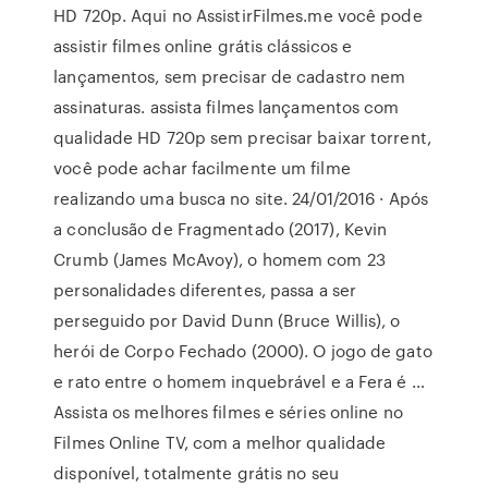
HD 720p. Aqui no AssistirFilmes.me você pode
assistir filmes online grátis clássicos e
lançamentos, sem precisar de cadastro nem
assinaturas. assista filmes lançamentos com
qualidade HD 720p sem precisar baixar torrent,
você pode achar facilmente um filme
realizando uma busca no site. 24/01/2016 · Após
a conclusão de Fragmentado (2017), Kevin
Crumb (James McAvoy), o homem com 23
personalidades diferentes, passa a ser
perseguido por David Dunn (Bruce Willis), o
herói de Corpo Fechado (2000). O jogo de gato
e rato entre o homem inquebrável e a Fera é …
Assista os melhores filmes e séries online no
Filmes Online TV, com a melhor qualidade
disponível, totalmente grátis no seu