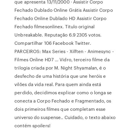
que apresenta 13/11/2000 · Assistir Corpo
Fechado Dublado Online Grátis Assistir Corpo
Fechado Online Dublado HD Assistir Corpo
Fechado filmesonlinex. Titulo original
Unbreakable. Reputação 6.9 2305 votos.
Compartilhar 106 Facebook Twitter.
PARCEIROS: Max Series - Xilften - Animesync -
Filmes Online HD7 … Vidro, terceiro filme da
trilogia criada por M. Night Shyamalan, é o
desfecho de uma história que une heróis e
vilões da vida real. Para quem ainda está
perdido, decidimos explicar como o longa se
conecta a Corpo Fechado e Fragmentado, os
dois primeiros filmes que completam esse
universo do suspense.. Cuidado, o texto abaixo
contém spoilers!